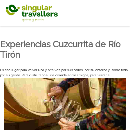
Experiencias Cuzcurrita de Río
Tirón
Es ese lugar para volver una y otra vez por sus calles, por su entorno y, sobre todo,
por su gente. Para disfrutar de una comida entre amigos, para visitar s...