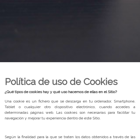
Política de uso de Cookies
¿Qué tipos de cookies hay y qué uso hacemos de ellas en el Sitio?
Una cookie es un fichero que se descarga en tu ordenador, Smartphone,
Tablet o cualquier otro dispositivo electrónico, cuando accedes a
determinadas páginas web. Las cookies son necesarias para facilitar tu
navegación y mejorar tu experiencia dentro de este Sitio.
Según la finalidad para la que se traten los datos obtenidos a través de las